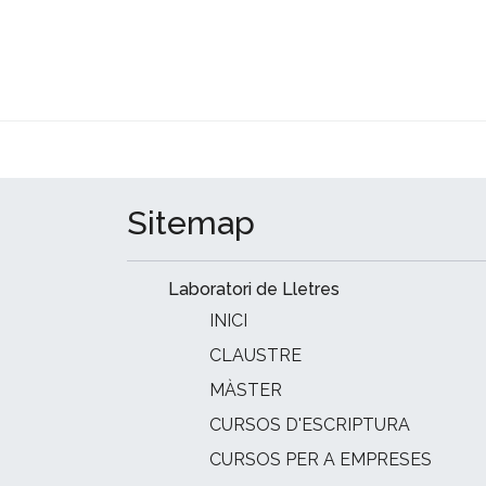
INICI
CLAUSTRE
MÀSTER
Sitemap
Laboratori de Lletres
INICI
CLAUSTRE
MÀSTER
CURSOS D'ESCRIPTURA
CURSOS PER A EMPRESES